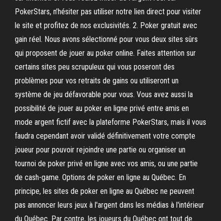
PokerStars, n’hésiter pas utiliser notre lien direct pour visiter
le site et profitez de nos exclusivités. 2. Poker gratuit avec
gain réel. Nous avons sélectionné pour vous deux sites sûrs
qui proposent de jouer au poker online. Faites attention sur
certains sites peu scrupuleux qui vous poseront des
problèmes pour vos retraits de gains ou utiliseront un
système de jeu défavorable pour vous. Vous avez aussi la
possibilité de jouer au poker en ligne privé entre amis en
mode argent fictif avec la plateforme PokerStars, mais il vous
faudra cependant avoir validé définitivement votre compte
joueur pour pouvoir rejoindre une partie ou organiser un
tournoi de poker privé en ligne avec vos amis, ou une partie
de cash-game. Options de poker en ligne au Québec. En
principe, les sites de poker en ligne au Québec ne peuvent
pas annoncer leurs jeux à l'argent dans les médias à l'intérieur
du Québec. Par contre, les joueurs du Québec ont tout de