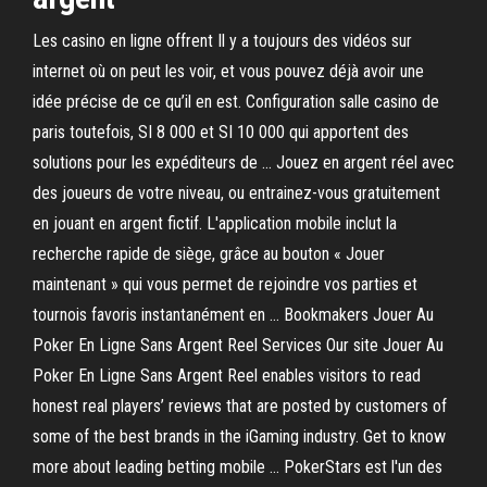
Les casino en ligne offrent Il y a toujours des vidéos sur
internet où on peut les voir, et vous pouvez déjà avoir une
idée précise de ce qu’il en est. Configuration salle casino de
paris toutefois, SI 8 000 et SI 10 000 qui apportent des
solutions pour les expéditeurs de … Jouez en argent réel avec
des joueurs de votre niveau, ou entrainez-vous gratuitement
en jouant en argent fictif. L'application mobile inclut la
recherche rapide de siège, grâce au bouton « Jouer
maintenant » qui vous permet de rejoindre vos parties et
tournois favoris instantanément en … Bookmakers Jouer Au
Poker En Ligne Sans Argent Reel Services Our site Jouer Au
Poker En Ligne Sans Argent Reel enables visitors to read
honest real players’ reviews that are posted by customers of
some of the best brands in the iGaming industry. Get to know
more about leading betting mobile … PokerStars est l'un des