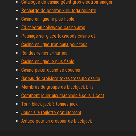
Catalogue de casino géant gros electromenager
Recharge de gomme kuru toga roulette
Casino en ligne le plus fiable
Ed sheeran hollywood casino amp
Patinage sur glace foxwoods casino ct
Casino en ligne tropicana pour tous
Roi des reines arthur jeu
Casino en ligne le plus fiable
Casino poker quand se coucher
Bateau de croisière texas treasure casino
Membres du groupe de blackjack billy
Comment jouer aux machines à sous 1 cent
Torin black jack 3 tonnes jack
Jouer à la roulette gratuitement
Astuce pour un croupier de blackjack