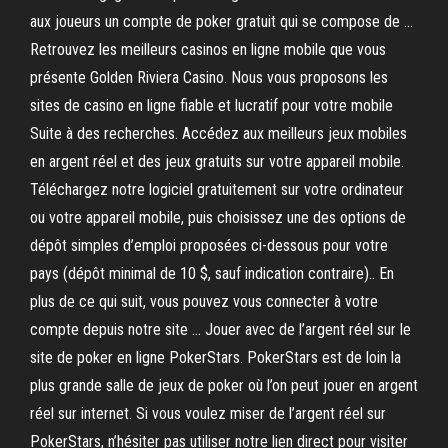
aux joueurs un compte de poker gratuit qui se compose de …
Retrouvez les meilleurs casinos en ligne mobile que vous
présente Golden Riviera Casino. Nous vous proposons les
sites de casino en ligne fiable et lucratif pour votre mobile
Suite à des recherches. Accédez aux meilleurs jeux mobiles
en argent réel et des jeux gratuits sur votre appareil mobile.
Téléchargez notre logiciel gratuitement sur votre ordinateur
ou votre appareil mobile, puis choisissez une des options de
dépôt simples d’emploi proposées ci-dessous pour votre
pays (dépôt minimal de 10 $, sauf indication contraire).. En
plus de ce qui suit, vous pouvez vous connecter à votre
compte depuis notre site … Jouer avec de l’argent réel sur le
site de poker en ligne PokerStars. PokerStars est de loin la
plus grande salle de jeux de poker où l’on peut jouer en argent
réel sur internet. Si vous voulez miser de l’argent réel sur
PokerStars, n’hésiter pas utiliser notre lien direct pour visiter