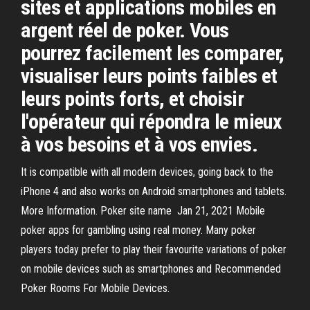
sites et applications mobiles en
argent réel de poker. Vous
pourrez facilement les comparer,
visualiser leurs points faibles et
leurs points forts, et choisir
l'opérateur qui répondra le mieux
à vos besoins et à vos envies.
It is compatible with all modern devices, going back to the
iPhone 4 and also works on Android smartphones and tablets.
More Information. Poker site name Jan 21, 2021 Mobile
poker apps for gambling using real money. Many poker
players today prefer to play their favourite variations of poker
on mobile devices such as smartphones and Recommended
Poker Rooms For Mobile Devices.