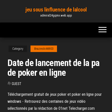
Skip
jeu sous linfluence de lalcool
to
admiral24gqmx.web.app
the
content
Category
Brazinski46903
Date de lancement de la pa
de poker en ligne
By
GUEST
Téléchargement gratuit de jeux poker et poker en ligne pour
windows - Retrouvez des centaines de jeux vidéo
sélectionnés par la rédaction de 01net Telecharger.com