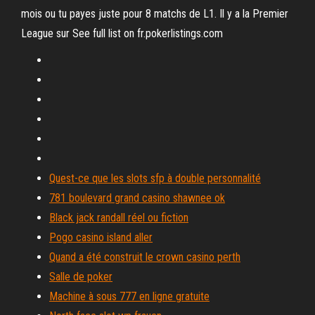
mois ou tu payes juste pour 8 matchs de L1. Il y a la Premier
League sur See full list on fr.pokerlistings.com
Quest-ce que les slots sfp à double personnalité
781 boulevard grand casino shawnee ok
Black jack randall réel ou fiction
Pogo casino island aller
Quand a été construit le crown casino perth
Salle de poker
Machine à sous 777 en ligne gratuite