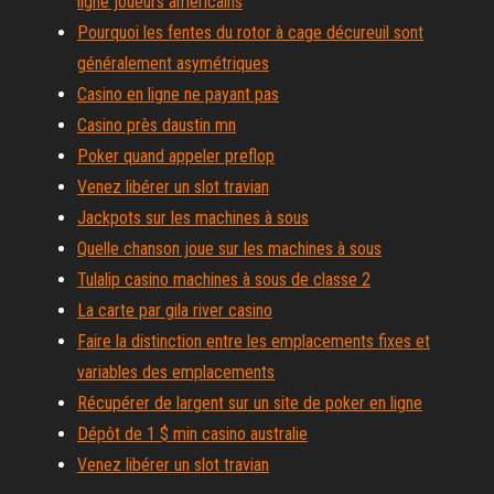
ligne joueurs américains
Pourquoi les fentes du rotor à cage décureuil sont
généralement asymétriques
Casino en ligne ne payant pas
Casino près daustin mn
Poker quand appeler preflop
Venez libérer un slot travian
Jackpots sur les machines à sous
Quelle chanson joue sur les machines à sous
Tulalip casino machines à sous de classe 2
La carte par gila river casino
Faire la distinction entre les emplacements fixes et
variables des emplacements
Récupérer de largent sur un site de poker en ligne
Dépôt de 1 $ min casino australie
Venez libérer un slot travian