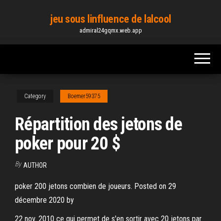
Skip
jeu sous linfluence de lalcool
to
admiral24gqmx.web.app
the
content
Category
Boemer59375
Répartition des jetons de
poker pour 20 $
By
AUTHOR
poker 200 jetons combien de joueurs. Posted on 29
décembre 2020 by
22 nov. 2010 ce qui permet de s'en sortir avec 20 jetons par