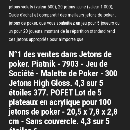
jetons violets (valeur 500); 20 jetons jaune (valeur 1 000);
Guide d'achat et comparatif des meilleurs jetons de poker .
jetons de poker, que vous souhaitiez un jeu pour 5 joueurs ou
un pour 20 joueurs. montant de la répartition standard rend
ces jetons appropriés pour n'importe que
N°1 des ventes dans Jetons de
poker. Piatnik - 7903 - Jeu de
Société - Malette de Poker - 300
Jetons High Gloss. 4,3 sur 5
étoiles 377. POFET Lot de 5
plateaux en acrylique pour 100
jetons de poker - 20,5 x 7,8 x 2,8
cm - Sans couvercle. 4,3 sur 5