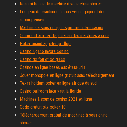
Konami bonus de machine à sous china shores
Les jeux de machines à sous vegas gagnent des
récompenses
Machines à sous en ligne spirit mountain casino
Comment arrêter de jouer sur les machines à sous
Poker quand appeler preflop
Casino lugano lavora con noi
Casino de feu et de glace
Casinos en ligne basés aux états-unis
Jouer monopole en ligne gratuit sans téléchargement
Texas holdem poker en ligne afrique du sud
Casino ballroom lake vaut la floride
Machines à sous de casino 2021 en ligne
Code gratuit sky poker 10
Téléchargement gratuit de machines à sous china
shores