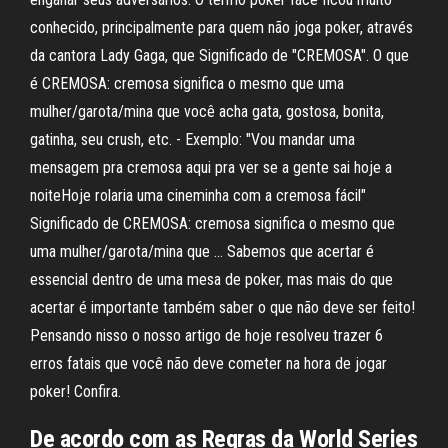
conhecido, principalmente para quem não joga poker, através
da cantora Lady Gaga, que Significado de "CREMOSA". O que
é CREMOSA: cremosa significa o mesmo que uma
mulher/garota/mina que você acha gata, gostosa, bonita,
gatinha, seu crush, etc. - Exemplo: "Vou mandar uma
mensagem pra cremosa aqui pra ver se a gente sai hoje a
noiteHoje rolaria uma cineminha com a cremosa fácil"
Significado de CREMOSA: cremosa significa o mesmo que
uma mulher/garota/mina que … Sabemos que acertar é
essencial dentro de uma mesa de poker, mas mais do que
acertar é importante também saber o que não deve ser feito!
Pensando nisso o nosso artigo de hoje resolveu trazer 6
erros fatais que você não deve cometer na hora de jogar
poker! Confira.
De acordo com as Regras da World Series