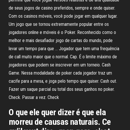
de seus jogos de casino preferidos, sempre e onde quiser.
Com os casinos móveis, você pode jogar em qualquer lugar.
Um jogo que se tornou extremamente popular entre os
jogadores online e móveis é o Poker. Reconhecido como o
melhor e mais desafiador jogo de cartas do mundo, pode
levar um tempo para que … Jogador que tem uma frequência
de call muito maior que o normal. Cap. É o limite máximo de
jogadores que podem se inscrever em um torneio. Cash
Game. Nessa modalidade de poker cada jogador traz um
cacife para a mesa, e joga pelo tempo que quiser. Cash out.
Fazer um saque parcial ou total dos seus ganhos no poker.
Check. Passar a vez. Check
O que ele quer dizer é que ela
morreu de causas naturais. Ce